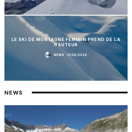
LE SKI DE MONTAGNE FÉMININ PREND DE LA
HAUTEUR
NEWS
·
11/06/2026
NEWS