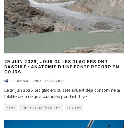
29 JUIN 2026, JOUR OÙ LES GLACIERS ONT
BASCULÉ : ANATOMIE D’UNE FONTE RECORD EN
COURS
LILIAN MARTINEZ
·
17/07/2026
Le 29 juin 2026, les glaciers suisses avaient déjà consommé la
totalité de la neige accumulée pendant l’hiver,
...
NEWS
TEMPS DE LECTURE: 3 MN
45 VIEWS