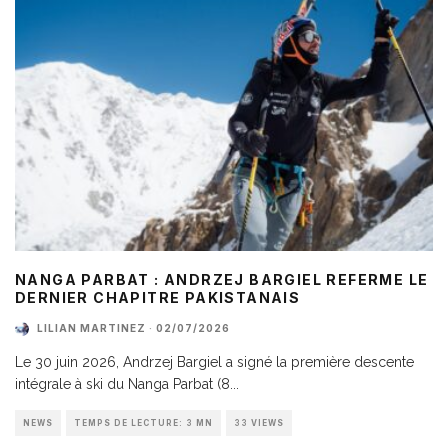
NANGA PARBAT : ANDRZEJ BARGIEL REFERME LE
DERNIER CHAPITRE PAKISTANAIS
LILIAN MARTINEZ
·
02/07/2026
Le 30 juin 2026, Andrzej Bargiel a signé la première descente
intégrale à ski du Nanga Parbat (8
...
NEWS
TEMPS DE LECTURE: 3 MN
33 VIEWS