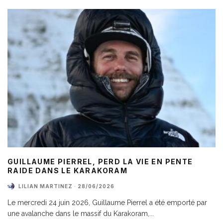
GUILLAUME PIERREL, PERD LA VIE EN PENTE
RAIDE DANS LE KARAKORAM
LILIAN MARTINEZ
·
28/06/2026
Le mercredi 24 juin 2026, Guillaume Pierrel a été emporté par
une avalanche dans le massif du Karakoram,
...