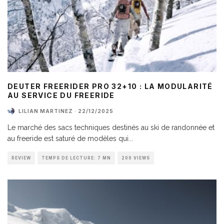
DEUTER FREERIDER PRO 32+10 : LA MODULARITÉ
AU SERVICE DU FREERIDE
LILIAN MARTINEZ
·
22/12/2025
Le marché des sacs techniques destinés au ski de randonnée et
au freeride est saturé de modèles qui
...
REVIEW
TEMPS DE LECTURE: 7 MN
206 VIEWS