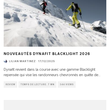
NOUVEAUTÉS DYNAFIT BLACKLIGHT 2026
LILIAN MARTINEZ
·
17/12/2025
Dynafit revient dans la course avec une gamme Blacklight
repensée qui vise les randonneurs chevronnés en quête de
...
REVIEW
TEMPS DE LECTURE: 7 MN
344 VIEWS