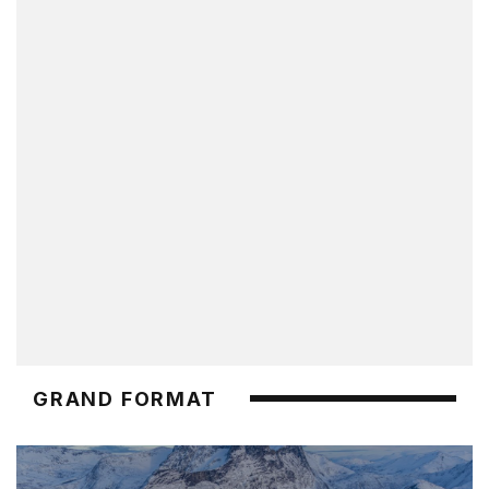
GRAND FORMAT