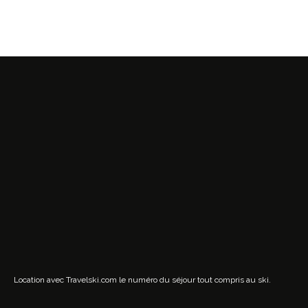
Location avec Travelski.com
le numéro du séjour tout compris au ski.