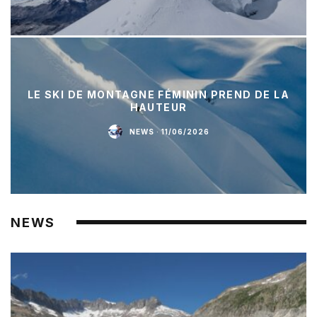
LE SKI DE MONTAGNE FÉMININ PREND DE LA
HAUTEUR
NEWS
·
11/06/2026
NEWS