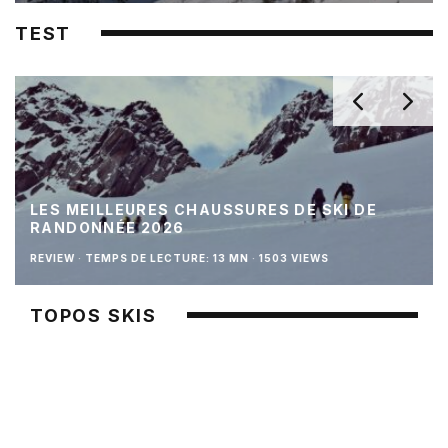
TEST
LES MEILLEURES CHAUSSURES DE SKI DE
RANDONNÉE 2026
REVIEW
·
TEMPS DE LECTURE: 13 MN
·
1503 VIEWS
TOPOS SKIS