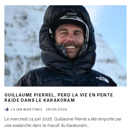
GUILLAUME PIERREL, PERD LA VIE EN PENTE
RAIDE DANS LE KARAKORAM
LILIAN MARTINEZ
·
28/06/2026
Le mercredi 24 juin 2026, Guillaume Pierrel a été emporté par
une avalanche dans le massif du Karakoram,
...