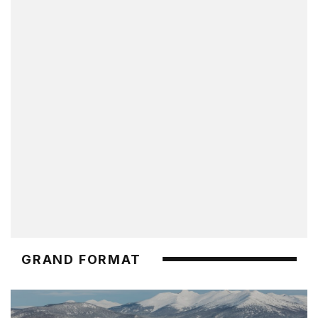
GRAND FORMAT