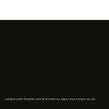
Location avec Travelski.com
le numéro du séjour tout compris au ski.