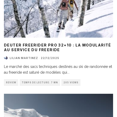
DEUTER FREERIDER PRO 32+10 : LA MODULARITÉ
AU SERVICE DU FREERIDE
LILIAN MARTINEZ
·
22/12/2025
Le marché des sacs techniques destinés au ski de randonnée et
au freeride est saturé de modèles qui
...
REVIEW
TEMPS DE LECTURE: 7 MN
205 VIEWS