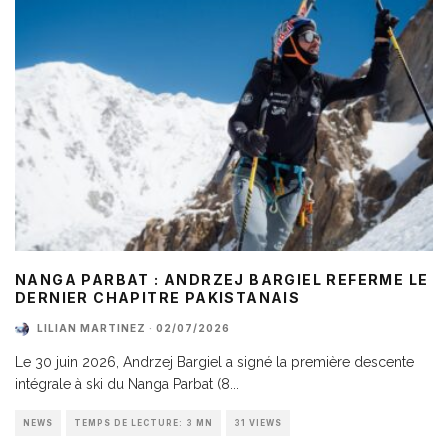
NANGA PARBAT : ANDRZEJ BARGIEL REFERME LE
DERNIER CHAPITRE PAKISTANAIS
LILIAN MARTINEZ
·
02/07/2026
Le 30 juin 2026, Andrzej Bargiel a signé la première descente
intégrale à ski du Nanga Parbat (8
...
NEWS
TEMPS DE LECTURE: 3 MN
31 VIEWS