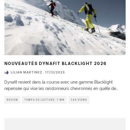
NOUVEAUTÉS DYNAFIT BLACKLIGHT 2026
LILIAN MARTINEZ
·
17/12/2025
Dynafit revient dans la course avec une gamme Blacklight
repensée qui vise les randonneurs chevronnés en quête de
...
REVIEW
TEMPS DE LECTURE: 7 MN
344 VIEWS