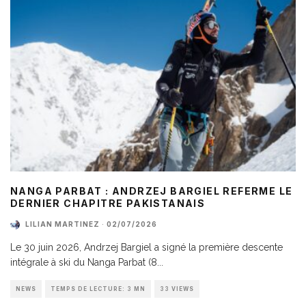
NANGA PARBAT : ANDRZEJ BARGIEL REFERME LE
DERNIER CHAPITRE PAKISTANAIS
LILIAN MARTINEZ
·
02/07/2026
Le 30 juin 2026, Andrzej Bargiel a signé la première descente
intégrale à ski du Nanga Parbat (8
...
NEWS
TEMPS DE LECTURE: 3 MN
33 VIEWS