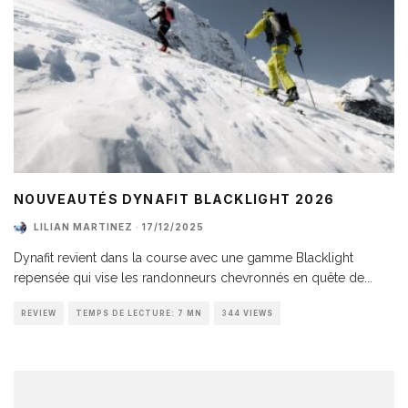
NOUVEAUTÉS DYNAFIT BLACKLIGHT 2026
LILIAN MARTINEZ
·
17/12/2025
Dynafit revient dans la course avec une gamme Blacklight
repensée qui vise les randonneurs chevronnés en quête de
...
REVIEW
TEMPS DE LECTURE: 7 MN
344 VIEWS