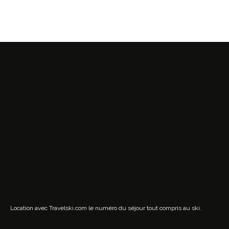
Location avec Travelski.com
le numéro du séjour tout compris au ski.