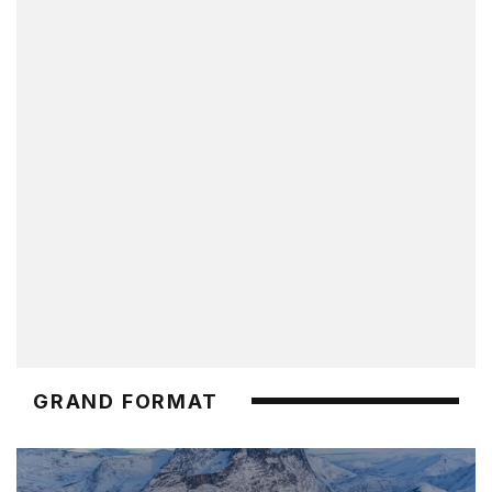
GRAND FORMAT