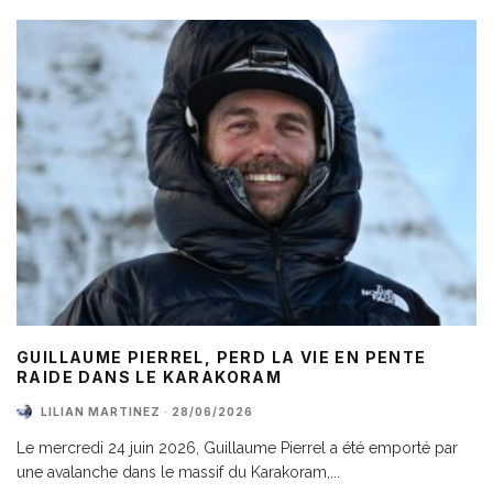
GUILLAUME PIERREL, PERD LA VIE EN PENTE
RAIDE DANS LE KARAKORAM
LILIAN MARTINEZ
·
28/06/2026
Le mercredi 24 juin 2026, Guillaume Pierrel a été emporté par
une avalanche dans le massif du Karakoram,
...