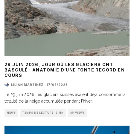
29 JUIN 2026, JOUR OÙ LES GLACIERS ONT
BASCULÉ : ANATOMIE D’UNE FONTE RECORD EN
COURS
LILIAN MARTINEZ
·
17/07/2026
Le 29 juin 2026, les glaciers suisses avaient déjà consommé la
totalité de la neige accumulée pendant l’hiver,
...
NEWS
TEMPS DE LECTURE: 3 MN
45 VIEWS