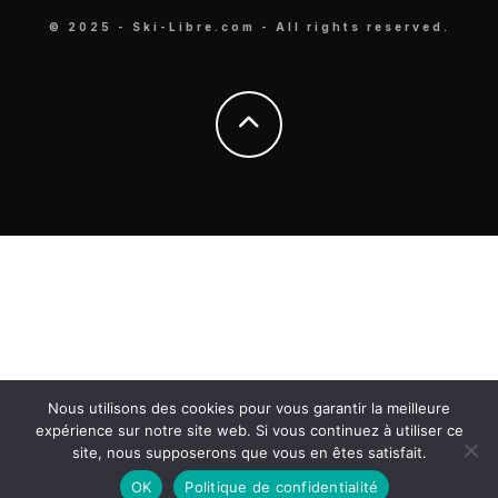
© 2025 - Ski-Libre.com - All rights reserved.
Nous utilisons des cookies pour vous garantir la meilleure
expérience sur notre site web. Si vous continuez à utiliser ce
site, nous supposerons que vous en êtes satisfait.
OK
Politique de confidentialité