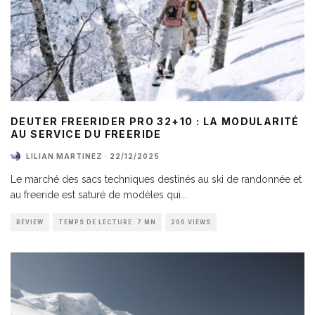
DEUTER FREERIDER PRO 32+10 : LA MODULARITÉ
AU SERVICE DU FREERIDE
LILIAN MARTINEZ
·
22/12/2025
Le marché des sacs techniques destinés au ski de randonnée et
au freeride est saturé de modèles qui
...
REVIEW
TEMPS DE LECTURE: 7 MN
206 VIEWS