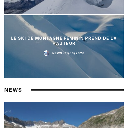
LE SKI DE MONTAGNE FÉMININ PREND DE LA
HAUTEUR
NEWS
·
11/06/2026
NEWS