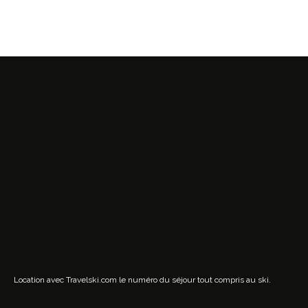
Location avec Travelski.com
le numéro du séjour tout compris au ski.