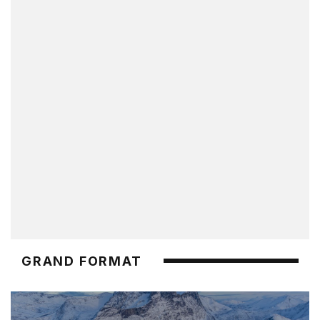
GRAND FORMAT