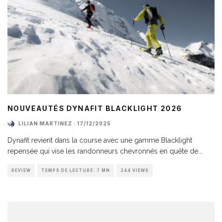
NOUVEAUTÉS DYNAFIT BLACKLIGHT 2026
LILIAN MARTINEZ
·
17/12/2025
Dynafit revient dans la course avec une gamme Blacklight
repensée qui vise les randonneurs chevronnés en quête de
...
REVIEW
TEMPS DE LECTURE: 7 MN
344 VIEWS