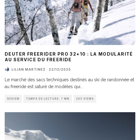
DEUTER FREERIDER PRO 32+10 : LA MODULARITÉ
AU SERVICE DU FREERIDE
LILIAN MARTINEZ
·
22/12/2025
Le marché des sacs techniques destinés au ski de randonnée et
au freeride est saturé de modèles qui
...
REVIEW
TEMPS DE LECTURE: 7 MN
205 VIEWS