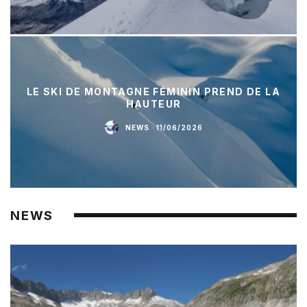
LE SKI DE MONTAGNE FÉMININ PREND DE LA
HAUTEUR
NEWS
·
11/06/2026
NEWS