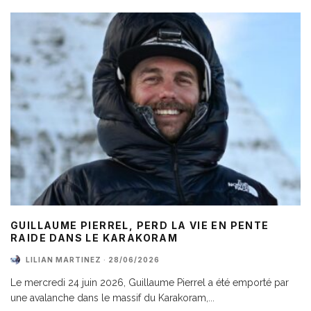
GUILLAUME PIERREL, PERD LA VIE EN PENTE
RAIDE DANS LE KARAKORAM
LILIAN MARTINEZ
·
28/06/2026
Le mercredi 24 juin 2026, Guillaume Pierrel a été emporté par
une avalanche dans le massif du Karakoram,
...