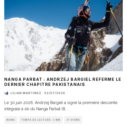
NANGA PARBAT : ANDRZEJ BARGIEL REFERME LE
DERNIER CHAPITRE PAKISTANAIS
LILIAN MARTINEZ
·
02/07/2026
Le 30 juin 2026, Andrzej Bargiel a signé la première descente
intégrale à ski du Nanga Parbat (8
...
NEWS
TEMPS DE LECTURE: 3 MN
31 VIEWS