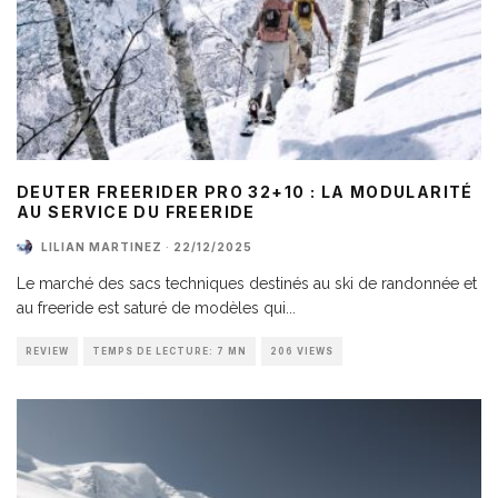
DEUTER FREERIDER PRO 32+10 : LA MODULARITÉ
AU SERVICE DU FREERIDE
LILIAN MARTINEZ
·
22/12/2025
Le marché des sacs techniques destinés au ski de randonnée et
au freeride est saturé de modèles qui
...
REVIEW
TEMPS DE LECTURE: 7 MN
206 VIEWS