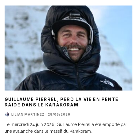
GUILLAUME PIERREL, PERD LA VIE EN PENTE
RAIDE DANS LE KARAKORAM
LILIAN MARTINEZ
·
28/06/2026
Le mercredi 24 juin 2026, Guillaume Pierrel a été emporté par
une avalanche dans le massif du Karakoram,
...