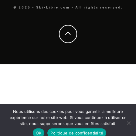
© 2025 - Ski-Libre.com - All rights reserved.
Nous utilisons des cookies pour vous garantir la meilleure
expérience sur notre site web. Si vous continuez à utiliser ce
site, nous supposerons que vous en êtes satisfait.
OK
Politique de confidentialité