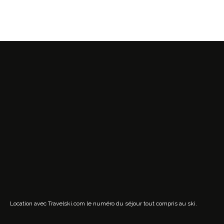
Location avec Travelski.com
le numéro du séjour tout compris au ski.