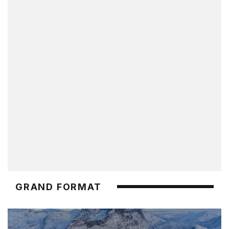
GRAND FORMAT