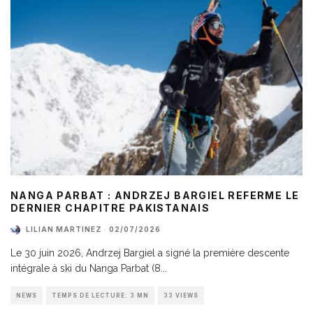
NANGA PARBAT : ANDRZEJ BARGIEL REFERME LE
DERNIER CHAPITRE PAKISTANAIS
LILIAN MARTINEZ
·
02/07/2026
Le 30 juin 2026, Andrzej Bargiel a signé la première descente
intégrale à ski du Nanga Parbat (8
...
NEWS
TEMPS DE LECTURE: 3 MN
33 VIEWS