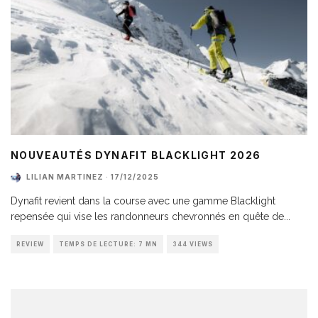
NOUVEAUTÉS DYNAFIT BLACKLIGHT 2026
LILIAN MARTINEZ
·
17/12/2025
Dynafit revient dans la course avec une gamme Blacklight
repensée qui vise les randonneurs chevronnés en quête de
...
REVIEW
TEMPS DE LECTURE: 7 MN
344 VIEWS