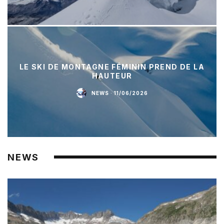
LE SKI DE MONTAGNE FÉMININ PREND DE LA
HAUTEUR
NEWS
·
11/06/2026
NEWS