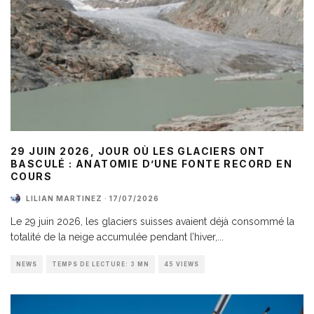
29 JUIN 2026, JOUR OÙ LES GLACIERS ONT
BASCULÉ : ANATOMIE D’UNE FONTE RECORD EN
COURS
LILIAN MARTINEZ
·
17/07/2026
Le 29 juin 2026, les glaciers suisses avaient déjà consommé la
totalité de la neige accumulée pendant l’hiver,
...
NEWS
TEMPS DE LECTURE: 3 MN
45 VIEWS