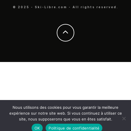
© 2025 - Ski-Libre.com - All rights reserved.
Nous utilisons des cookies pour vous garantir la meilleure
expérience sur notre site web. Si vous continuez à utiliser ce
site, nous supposerons que vous en êtes satisfait.
OK
Politique de confidentialité