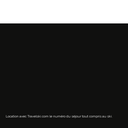
Location avec Travelski.com
le numéro du séjour tout compris au ski.