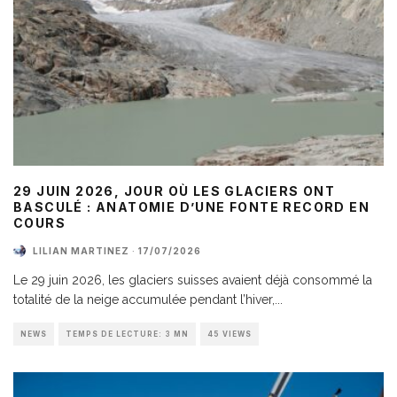
29 JUIN 2026, JOUR OÙ LES GLACIERS ONT
BASCULÉ : ANATOMIE D’UNE FONTE RECORD EN
COURS
LILIAN MARTINEZ
·
17/07/2026
Le 29 juin 2026, les glaciers suisses avaient déjà consommé la
totalité de la neige accumulée pendant l’hiver,
...
NEWS
TEMPS DE LECTURE: 3 MN
45 VIEWS