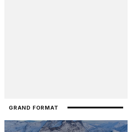
GRAND FORMAT