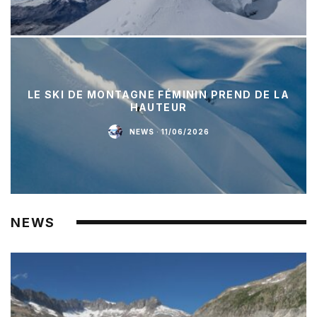
LE SKI DE MONTAGNE FÉMININ PREND DE LA
HAUTEUR
NEWS
·
11/06/2026
NEWS