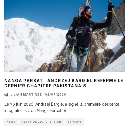
NANGA PARBAT : ANDRZEJ BARGIEL REFERME LE
DERNIER CHAPITRE PAKISTANAIS
LILIAN MARTINEZ
·
02/07/2026
Le 30 juin 2026, Andrzej Bargiel a signé la première descente
intégrale à ski du Nanga Parbat (8
...
NEWS
TEMPS DE LECTURE: 3 MN
33 VIEWS