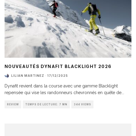
NOUVEAUTÉS DYNAFIT BLACKLIGHT 2026
LILIAN MARTINEZ
·
17/12/2025
Dynafit revient dans la course avec une gamme Blacklight
repensée qui vise les randonneurs chevronnés en quête de
...
REVIEW
TEMPS DE LECTURE: 7 MN
344 VIEWS