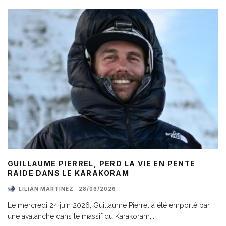
GUILLAUME PIERREL, PERD LA VIE EN PENTE
RAIDE DANS LE KARAKORAM
LILIAN MARTINEZ
·
28/06/2026
Le mercredi 24 juin 2026, Guillaume Pierrel a été emporté par
une avalanche dans le massif du Karakoram,
...