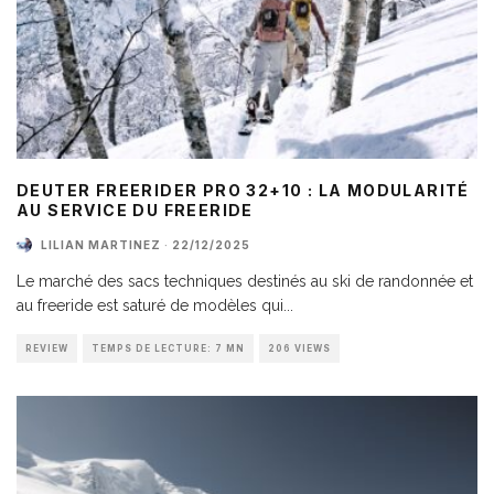
DEUTER FREERIDER PRO 32+10 : LA MODULARITÉ
AU SERVICE DU FREERIDE
LILIAN MARTINEZ
·
22/12/2025
Le marché des sacs techniques destinés au ski de randonnée et
au freeride est saturé de modèles qui
...
REVIEW
TEMPS DE LECTURE: 7 MN
206 VIEWS