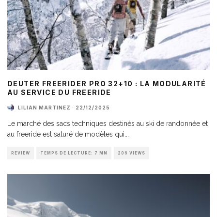
DEUTER FREERIDER PRO 32+10 : LA MODULARITÉ
AU SERVICE DU FREERIDE
LILIAN MARTINEZ
·
22/12/2025
Le marché des sacs techniques destinés au ski de randonnée et
au freeride est saturé de modèles qui
...
REVIEW
TEMPS DE LECTURE: 7 MN
206 VIEWS