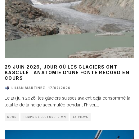
29 JUIN 2026, JOUR OÙ LES GLACIERS ONT
BASCULÉ : ANATOMIE D’UNE FONTE RECORD EN
COURS
LILIAN MARTINEZ
·
17/07/2026
Le 29 juin 2026, les glaciers suisses avaient déjà consommé la
totalité de la neige accumulée pendant l’hiver,
...
NEWS
TEMPS DE LECTURE: 3 MN
45 VIEWS