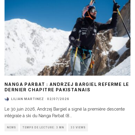
NANGA PARBAT : ANDRZEJ BARGIEL REFERME LE
DERNIER CHAPITRE PAKISTANAIS
LILIAN MARTINEZ
·
02/07/2026
Le 30 juin 2026, Andrzej Bargiel a signé la première descente
intégrale à ski du Nanga Parbat (8
...
NEWS
TEMPS DE LECTURE: 3 MN
33 VIEWS