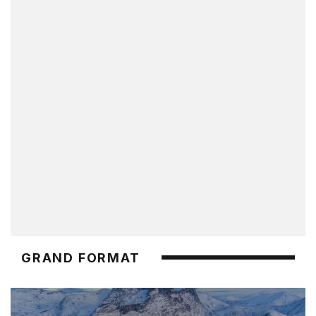
GRAND FORMAT