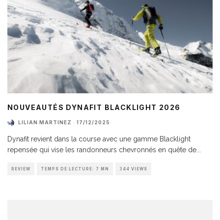
NOUVEAUTÉS DYNAFIT BLACKLIGHT 2026
LILIAN MARTINEZ
·
17/12/2025
Dynafit revient dans la course avec une gamme Blacklight
repensée qui vise les randonneurs chevronnés en quête de
...
REVIEW
TEMPS DE LECTURE: 7 MN
344 VIEWS