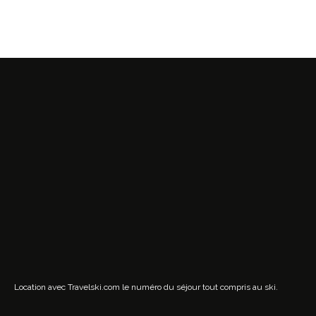
Location avec Travelski.com
le numéro du séjour tout compris au ski.