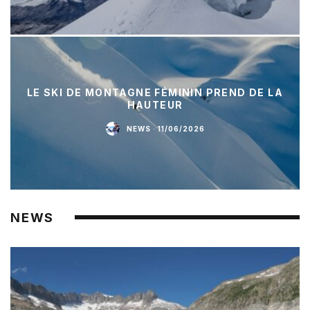
LE SKI DE MONTAGNE FÉMININ PREND DE LA
HAUTEUR
NEWS
·
11/06/2026
NEWS