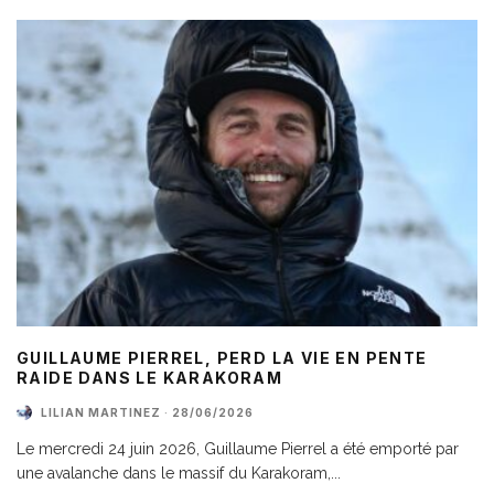
GUILLAUME PIERREL, PERD LA VIE EN PENTE
RAIDE DANS LE KARAKORAM
LILIAN MARTINEZ
·
28/06/2026
Le mercredi 24 juin 2026, Guillaume Pierrel a été emporté par
une avalanche dans le massif du Karakoram,
...