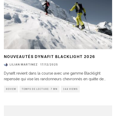
NOUVEAUTÉS DYNAFIT BLACKLIGHT 2026
LILIAN MARTINEZ
·
17/12/2025
Dynafit revient dans la course avec une gamme Blacklight
repensée qui vise les randonneurs chevronnés en quête de
...
REVIEW
TEMPS DE LECTURE: 7 MN
344 VIEWS