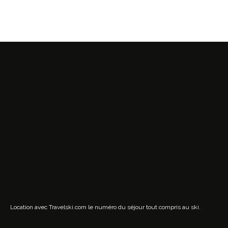
Location avec Travelski.com
le numéro du séjour tout compris au ski.