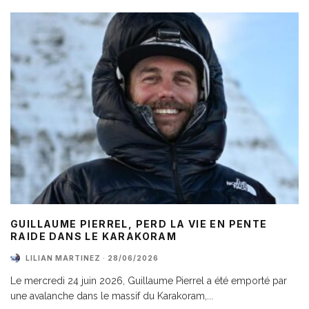
GUILLAUME PIERREL, PERD LA VIE EN PENTE
RAIDE DANS LE KARAKORAM
LILIAN MARTINEZ
·
28/06/2026
Le mercredi 24 juin 2026, Guillaume Pierrel a été emporté par
une avalanche dans le massif du Karakoram,
...