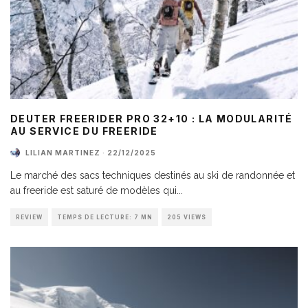
DEUTER FREERIDER PRO 32+10 : LA MODULARITÉ
AU SERVICE DU FREERIDE
LILIAN MARTINEZ
·
22/12/2025
Le marché des sacs techniques destinés au ski de randonnée et
au freeride est saturé de modèles qui
...
REVIEW
TEMPS DE LECTURE: 7 MN
205 VIEWS