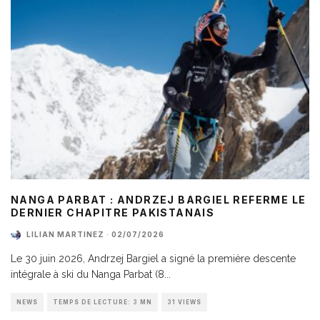
NANGA PARBAT : ANDRZEJ BARGIEL REFERME LE
DERNIER CHAPITRE PAKISTANAIS
LILIAN MARTINEZ
·
02/07/2026
Le 30 juin 2026, Andrzej Bargiel a signé la première descente
intégrale à ski du Nanga Parbat (8
...
NEWS
TEMPS DE LECTURE: 3 MN
31 VIEWS