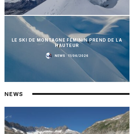
LE SKI DE MONTAGNE FÉMININ PREND DE LA
HAUTEUR
NEWS
·
11/06/2026
NEWS