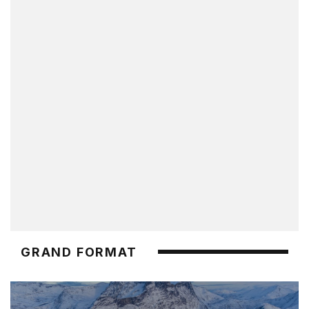
GRAND FORMAT