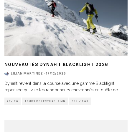
NOUVEAUTÉS DYNAFIT BLACKLIGHT 2026
LILIAN MARTINEZ
·
17/12/2025
Dynafit revient dans la course avec une gamme Blacklight
repensée qui vise les randonneurs chevronnés en quête de
...
REVIEW
TEMPS DE LECTURE: 7 MN
344 VIEWS