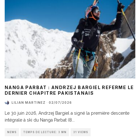
NANGA PARBAT : ANDRZEJ BARGIEL REFERME LE
DERNIER CHAPITRE PAKISTANAIS
LILIAN MARTINEZ
·
02/07/2026
Le 30 juin 2026, Andrzej Bargiel a signé la première descente
intégrale à ski du Nanga Parbat (8
...
NEWS
TEMPS DE LECTURE: 3 MN
31 VIEWS