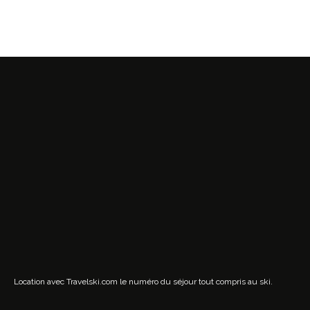
Location avec Travelski.com
le numéro du séjour tout compris au ski.