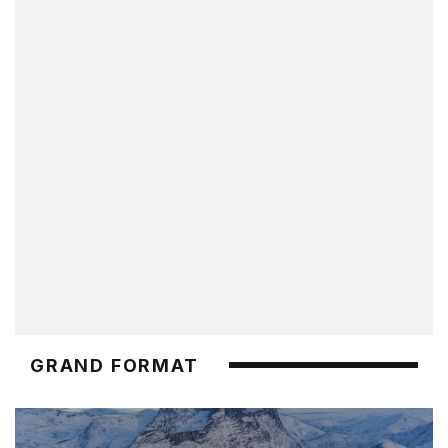
GRAND FORMAT