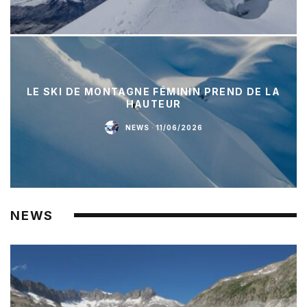
LE SKI DE MONTAGNE FÉMININ PREND DE LA
HAUTEUR
NEWS
·
11/06/2026
NEWS