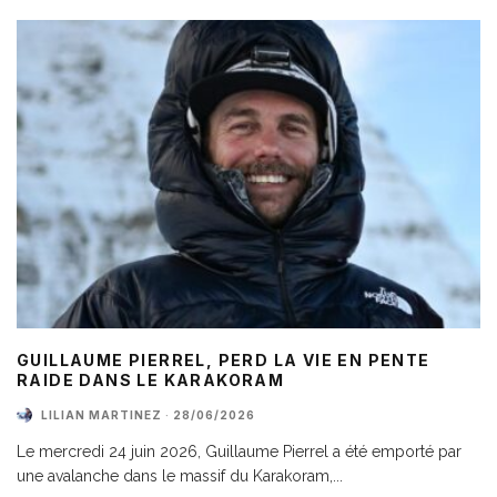
GUILLAUME PIERREL, PERD LA VIE EN PENTE
RAIDE DANS LE KARAKORAM
LILIAN MARTINEZ
·
28/06/2026
Le mercredi 24 juin 2026, Guillaume Pierrel a été emporté par
une avalanche dans le massif du Karakoram,
...