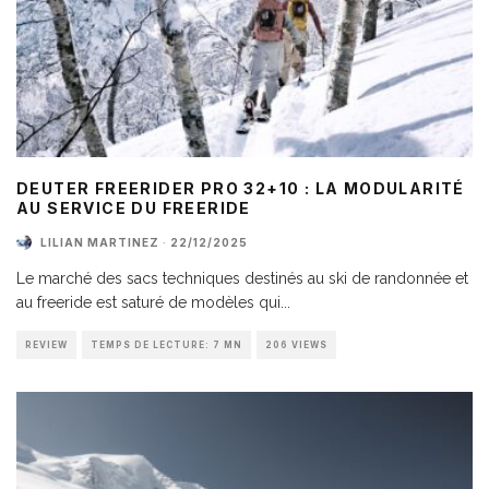
DEUTER FREERIDER PRO 32+10 : LA MODULARITÉ
AU SERVICE DU FREERIDE
LILIAN MARTINEZ
·
22/12/2025
Le marché des sacs techniques destinés au ski de randonnée et
au freeride est saturé de modèles qui
...
REVIEW
TEMPS DE LECTURE: 7 MN
206 VIEWS