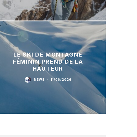
LE SKI DE MONTAGNE
FÉMININ PREND DE LA
HAUTEUR
NEWS
·
11/06/2026