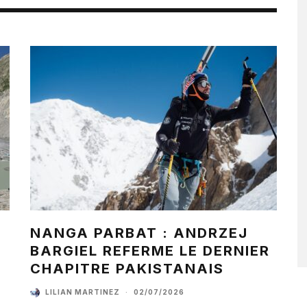
NANGA PARBAT : ANDRZEJ
BARGIEL REFERME LE DERNIER
CHAPITRE PAKISTANAIS
LILIAN MARTINEZ
·
02/07/2026