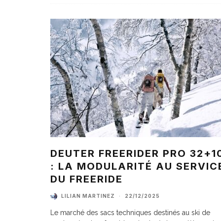
DEUTER FREERIDER PRO 32+1
: LA MODULARITÉ AU SERVIC
DU FREERIDE
LILIAN MARTINEZ
·
22/12/2025
Le marché des sacs techniques destinés au ski de