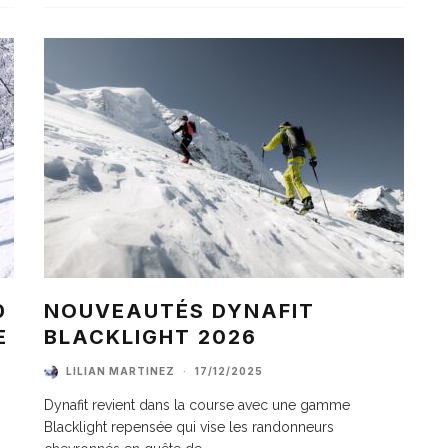
0
NOUVEAUTÉS DYNAFIT
E
BLACKLIGHT 2026
LILIAN MARTINEZ
·
17/12/2025
Dynafit revient dans la course avec une gamme
Blacklight repensée qui vise les randonneurs