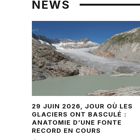
NEWS
29 JUIN 2026, JOUR OÙ LES
GLACIERS ONT BASCULÉ :
ANATOMIE D’UNE FONTE
RECORD EN COURS