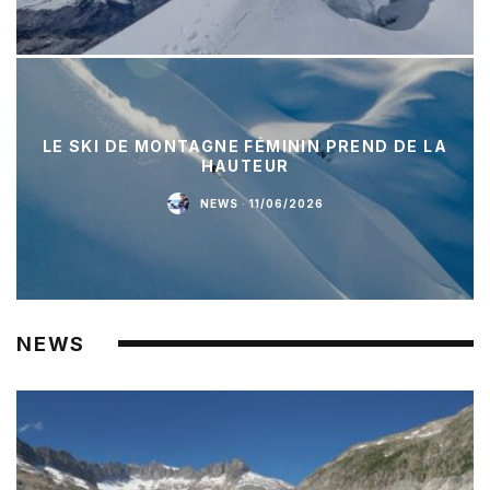
LE SKI DE MONTAGNE FÉMININ PREND DE LA
HAUTEUR
NEWS
·
11/06/2026
NEWS