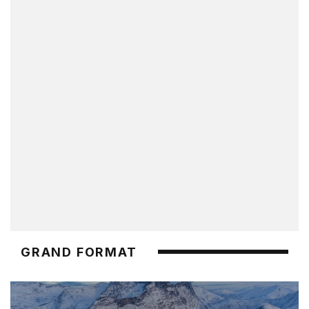
GRAND FORMAT