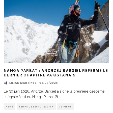
NANGA PARBAT : ANDRZEJ BARGIEL REFERME LE
DERNIER CHAPITRE PAKISTANAIS
LILIAN MARTINEZ
·
02/07/2026
Le 30 juin 2026, Andrzej Bargiel a signé la première descente
intégrale à ski du Nanga Parbat (8
...
NEWS
TEMPS DE LECTURE: 3 MN
33 VIEWS