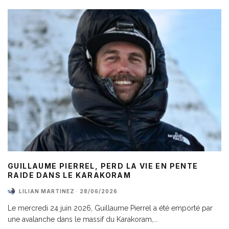
GUILLAUME PIERREL, PERD LA VIE EN PENTE
RAIDE DANS LE KARAKORAM
LILIAN MARTINEZ
·
28/06/2026
Le mercredi 24 juin 2026, Guillaume Pierrel a été emporté par
une avalanche dans le massif du Karakoram,
...