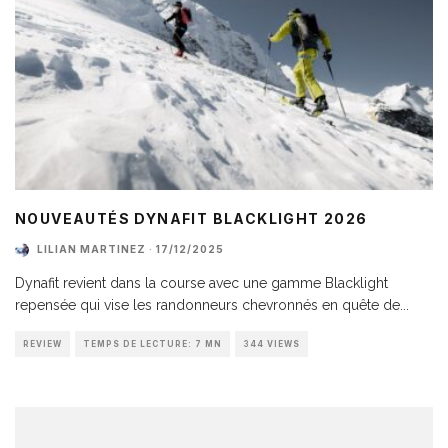
NOUVEAUTÉS DYNAFIT BLACKLIGHT 2026
LILIAN MARTINEZ
·
17/12/2025
Dynafit revient dans la course avec une gamme Blacklight
repensée qui vise les randonneurs chevronnés en quête de
...
REVIEW
TEMPS DE LECTURE: 7 MN
344 VIEWS