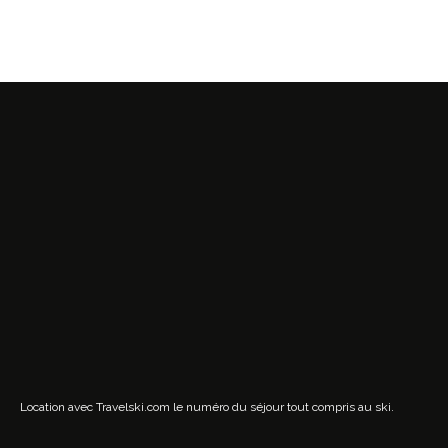
Location avec Travelski.com
le numéro du séjour tout compris au ski.