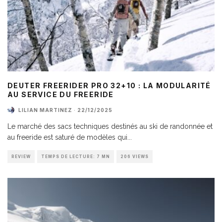
DEUTER FREERIDER PRO 32+10 : LA MODULARITÉ
AU SERVICE DU FREERIDE
LILIAN MARTINEZ
·
22/12/2025
Le marché des sacs techniques destinés au ski de randonnée et
au freeride est saturé de modèles qui
...
REVIEW
TEMPS DE LECTURE: 7 MN
206 VIEWS