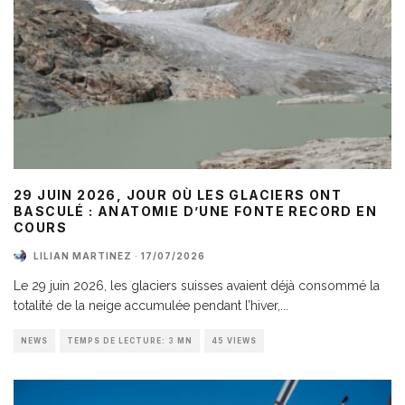
29 JUIN 2026, JOUR OÙ LES GLACIERS ONT
BASCULÉ : ANATOMIE D’UNE FONTE RECORD EN
COURS
LILIAN MARTINEZ
·
17/07/2026
Le 29 juin 2026, les glaciers suisses avaient déjà consommé la
totalité de la neige accumulée pendant l’hiver,
...
NEWS
TEMPS DE LECTURE: 3 MN
45 VIEWS