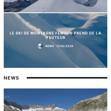
LE SKI DE MONTAGNE FÉMININ PREND DE LA
HAUTEUR
NEWS
·
11/06/2026
NEWS