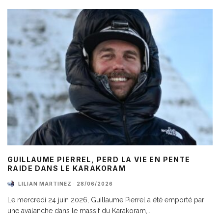
GUILLAUME PIERREL, PERD LA VIE EN PENTE
RAIDE DANS LE KARAKORAM
LILIAN MARTINEZ
·
28/06/2026
Le mercredi 24 juin 2026, Guillaume Pierrel a été emporté par
une avalanche dans le massif du Karakoram,
...