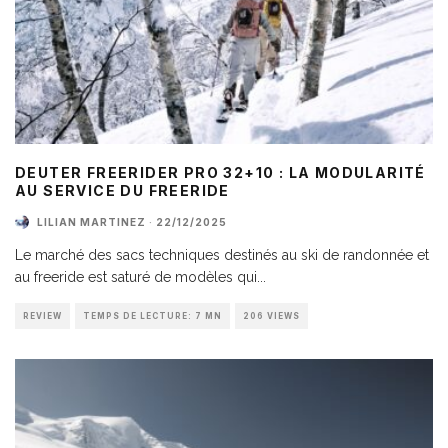
DEUTER FREERIDER PRO 32+10 : LA MODULARITÉ
AU SERVICE DU FREERIDE
LILIAN MARTINEZ
·
22/12/2025
Le marché des sacs techniques destinés au ski de randonnée et
au freeride est saturé de modèles qui
...
REVIEW
TEMPS DE LECTURE: 7 MN
206 VIEWS