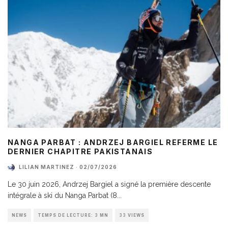
NANGA PARBAT : ANDRZEJ BARGIEL REFERME LE
DERNIER CHAPITRE PAKISTANAIS
LILIAN MARTINEZ
·
02/07/2026
Le 30 juin 2026, Andrzej Bargiel a signé la première descente
intégrale à ski du Nanga Parbat (8
...
NEWS
TEMPS DE LECTURE: 3 MN
33 VIEWS