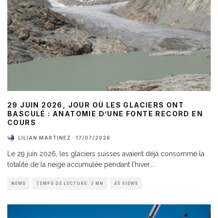
29 JUIN 2026, JOUR OÙ LES GLACIERS ONT
BASCULÉ : ANATOMIE D’UNE FONTE RECORD EN
COURS
LILIAN MARTINEZ
·
17/07/2026
Le 29 juin 2026, les glaciers suisses avaient déjà consommé la
totalité de la neige accumulée pendant l’hiver,
...
NEWS
TEMPS DE LECTURE: 3 MN
45 VIEWS