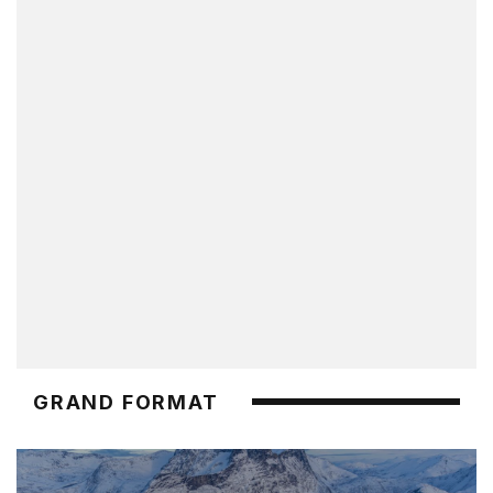
GRAND FORMAT