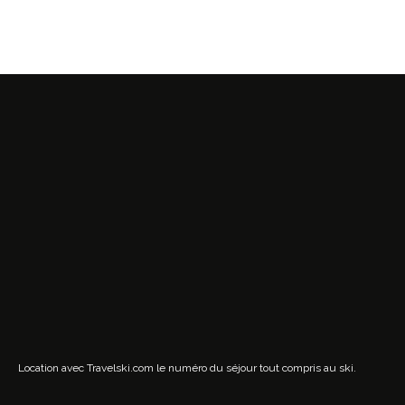
Location avec Travelski.com
le numéro du séjour tout compris au ski.