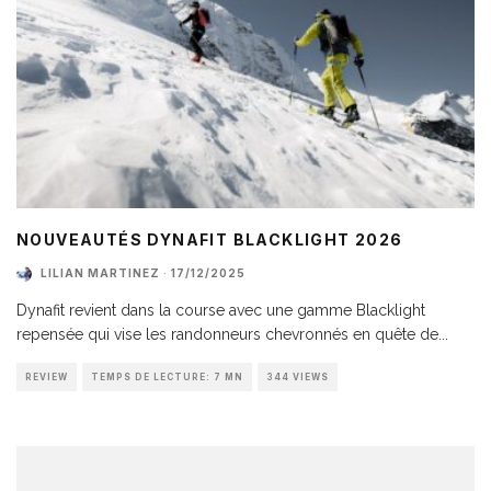
NOUVEAUTÉS DYNAFIT BLACKLIGHT 2026
LILIAN MARTINEZ
·
17/12/2025
Dynafit revient dans la course avec une gamme Blacklight
repensée qui vise les randonneurs chevronnés en quête de
...
REVIEW
TEMPS DE LECTURE: 7 MN
344 VIEWS