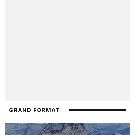
GRAND FORMAT