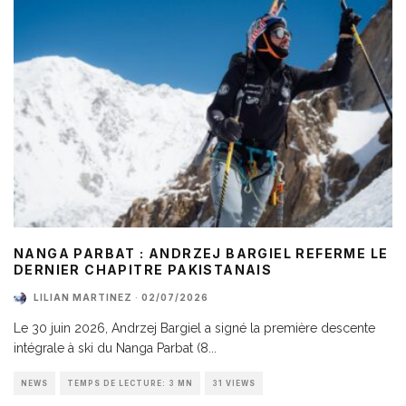
NANGA PARBAT : ANDRZEJ BARGIEL REFERME LE
DERNIER CHAPITRE PAKISTANAIS
LILIAN MARTINEZ
·
02/07/2026
Le 30 juin 2026, Andrzej Bargiel a signé la première descente
intégrale à ski du Nanga Parbat (8
...
NEWS
TEMPS DE LECTURE: 3 MN
31 VIEWS