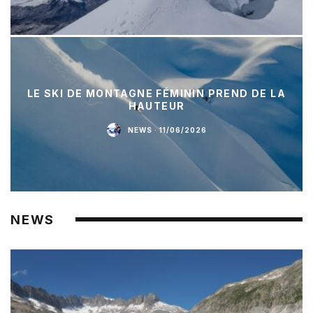
LE SKI DE MONTAGNE FÉMININ PREND DE LA
HAUTEUR
NEWS
·
11/06/2026
NEWS