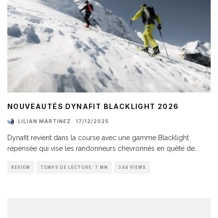
NOUVEAUTÉS DYNAFIT BLACKLIGHT 2026
LILIAN MARTINEZ
·
17/12/2025
Dynafit revient dans la course avec une gamme Blacklight
repensée qui vise les randonneurs chevronnés en quête de
...
REVIEW
TEMPS DE LECTURE: 7 MN
344 VIEWS