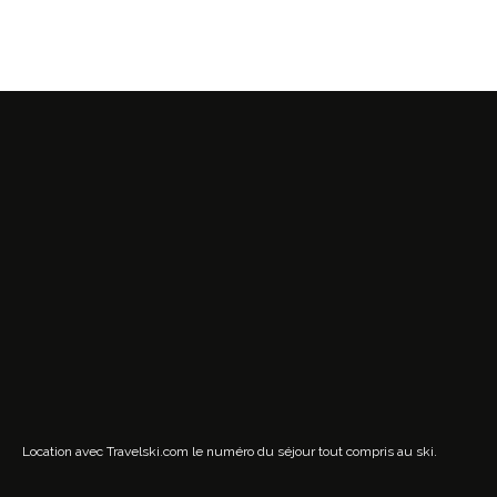
Location avec Travelski.com
le numéro du séjour tout compris au ski.