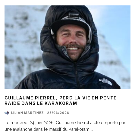
GUILLAUME PIERREL, PERD LA VIE EN PENTE
RAIDE DANS LE KARAKORAM
LILIAN MARTINEZ
·
28/06/2026
Le mercredi 24 juin 2026, Guillaume Pierrel a été emporté par
une avalanche dans le massif du Karakoram,
...