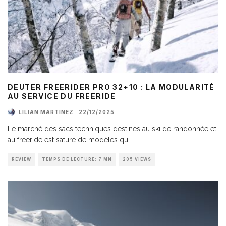
DEUTER FREERIDER PRO 32+10 : LA MODULARITÉ
AU SERVICE DU FREERIDE
LILIAN MARTINEZ
·
22/12/2025
Le marché des sacs techniques destinés au ski de randonnée et
au freeride est saturé de modèles qui
...
REVIEW
TEMPS DE LECTURE: 7 MN
205 VIEWS