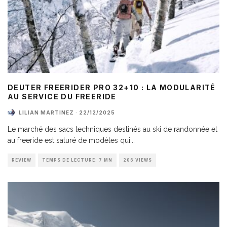
DEUTER FREERIDER PRO 32+10 : LA MODULARITÉ
AU SERVICE DU FREERIDE
LILIAN MARTINEZ
·
22/12/2025
Le marché des sacs techniques destinés au ski de randonnée et
au freeride est saturé de modèles qui
...
REVIEW
TEMPS DE LECTURE: 7 MN
206 VIEWS