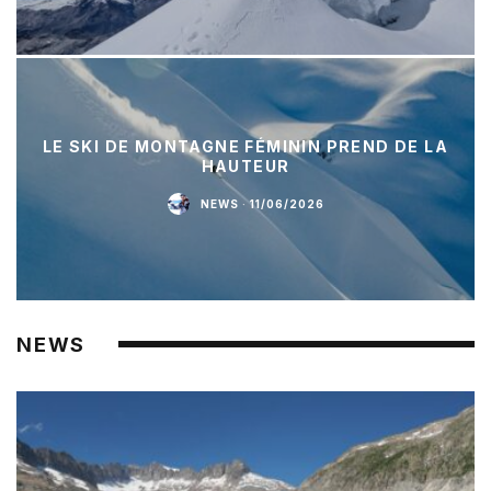
LE SKI DE MONTAGNE FÉMININ PREND DE LA
HAUTEUR
NEWS
·
11/06/2026
NEWS