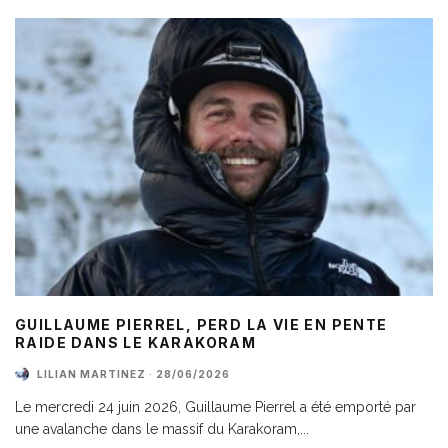
GUILLAUME PIERREL, PERD LA VIE EN PENTE
RAIDE DANS LE KARAKORAM
LILIAN MARTINEZ
·
28/06/2026
Le mercredi 24 juin 2026, Guillaume Pierrel a été emporté par
une avalanche dans le massif du Karakoram,
...