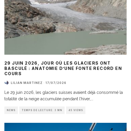
29 JUIN 2026, JOUR OÙ LES GLACIERS ONT
BASCULÉ : ANATOMIE D’UNE FONTE RECORD EN
COURS
LILIAN MARTINEZ
·
17/07/2026
Le 29 juin 2026, les glaciers suisses avaient déjà consommé la
totalité de la neige accumulée pendant l’hiver,
...
NEWS
TEMPS DE LECTURE: 3 MN
45 VIEWS