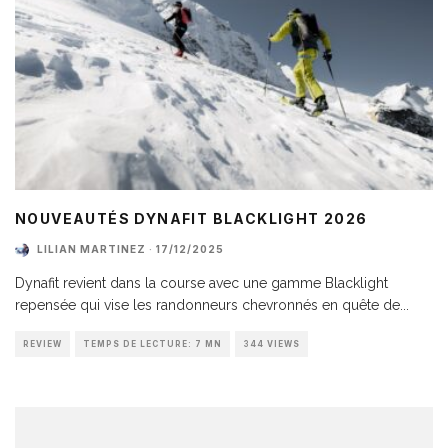
NOUVEAUTÉS DYNAFIT BLACKLIGHT 2026
LILIAN MARTINEZ
·
17/12/2025
Dynafit revient dans la course avec une gamme Blacklight
repensée qui vise les randonneurs chevronnés en quête de
...
REVIEW
TEMPS DE LECTURE: 7 MN
344 VIEWS