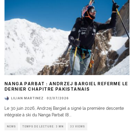
NANGA PARBAT : ANDRZEJ BARGIEL REFERME LE
DERNIER CHAPITRE PAKISTANAIS
LILIAN MARTINEZ
·
02/07/2026
Le 30 juin 2026, Andrzej Bargiel a signé la première descente
intégrale à ski du Nanga Parbat (8
...
NEWS
TEMPS DE LECTURE: 3 MN
33 VIEWS