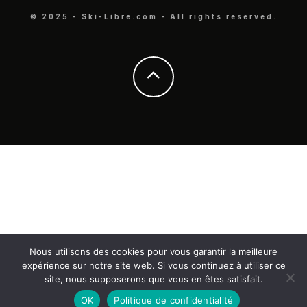
© 2025 - Ski-Libre.com - All rights reserved.
Nous utilisons des cookies pour vous garantir la meilleure
expérience sur notre site web. Si vous continuez à utiliser ce
site, nous supposerons que vous en êtes satisfait.
OK
Politique de confidentialité