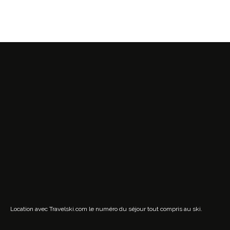
Location avec Travelski.com
le numéro du séjour tout compris au ski.