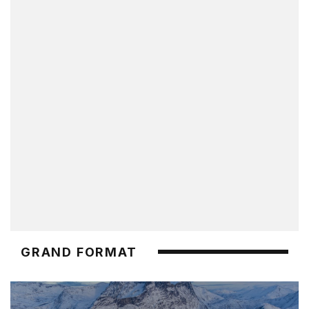
GRAND FORMAT