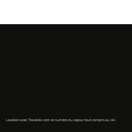
Location avec Travelski.com
le numéro du séjour tout compris au ski.