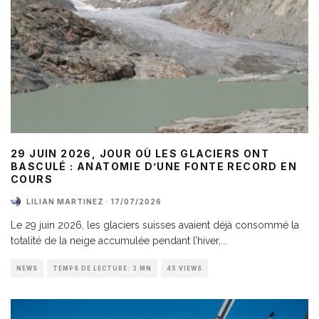
29 JUIN 2026, JOUR OÙ LES GLACIERS ONT
BASCULÉ : ANATOMIE D’UNE FONTE RECORD EN
COURS
LILIAN MARTINEZ
·
17/07/2026
Le 29 juin 2026, les glaciers suisses avaient déjà consommé la
totalité de la neige accumulée pendant l’hiver,
...
NEWS
TEMPS DE LECTURE: 3 MN
45 VIEWS