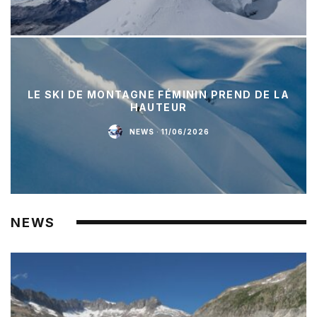
LE SKI DE MONTAGNE FÉMININ PREND DE LA
HAUTEUR
NEWS
·
11/06/2026
NEWS