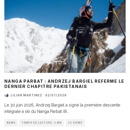
NANGA PARBAT : ANDRZEJ BARGIEL REFERME LE
DERNIER CHAPITRE PAKISTANAIS
LILIAN MARTINEZ
·
02/07/2026
Le 30 juin 2026, Andrzej Bargiel a signé la première descente
intégrale à ski du Nanga Parbat (8
...
NEWS
TEMPS DE LECTURE: 3 MN
33 VIEWS