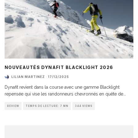
NOUVEAUTÉS DYNAFIT BLACKLIGHT 2026
LILIAN MARTINEZ
·
17/12/2025
Dynafit revient dans la course avec une gamme Blacklight
repensée qui vise les randonneurs chevronnés en quête de
...
REVIEW
TEMPS DE LECTURE: 7 MN
344 VIEWS