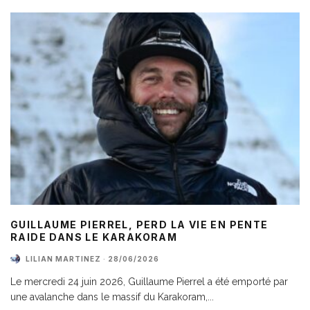
GUILLAUME PIERREL, PERD LA VIE EN PENTE
RAIDE DANS LE KARAKORAM
LILIAN MARTINEZ
·
28/06/2026
Le mercredi 24 juin 2026, Guillaume Pierrel a été emporté par
une avalanche dans le massif du Karakoram,
...