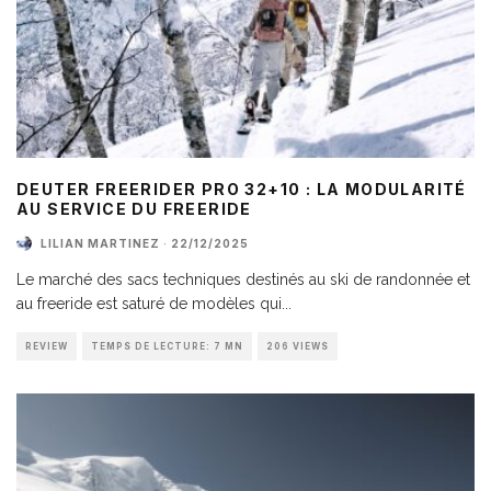
DEUTER FREERIDER PRO 32+10 : LA MODULARITÉ
AU SERVICE DU FREERIDE
LILIAN MARTINEZ
·
22/12/2025
Le marché des sacs techniques destinés au ski de randonnée et
au freeride est saturé de modèles qui
...
REVIEW
TEMPS DE LECTURE: 7 MN
206 VIEWS