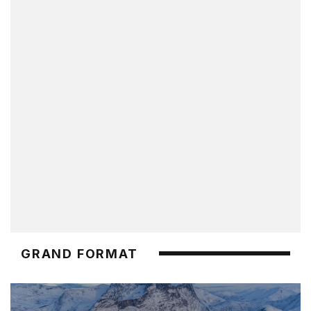
GRAND FORMAT