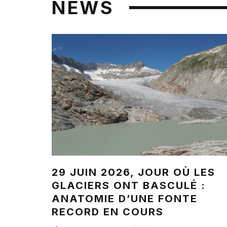
NEWS
29 JUIN 2026, JOUR OÙ LES
GLACIERS ONT BASCULÉ :
ANATOMIE D’UNE FONTE
RECORD EN COURS