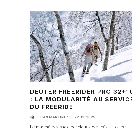
DEUTER FREERIDER PRO 32+1
: LA MODULARITÉ AU SERVIC
DU FREERIDE
LILIAN MARTINEZ
·
22/12/2025
Le marché des sacs techniques destinés au ski de