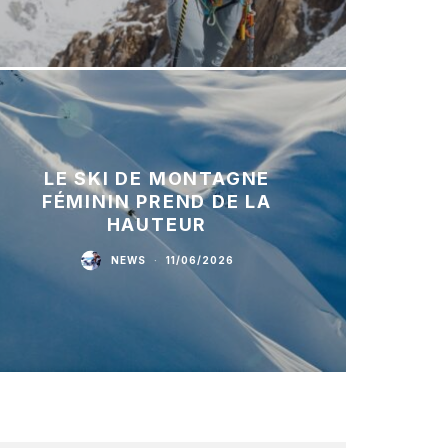
LE SKI DE MONTAGNE
FÉMININ PREND DE LA
HAUTEUR
NEWS
·
11/06/2026